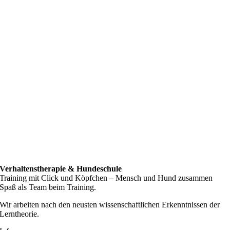
Verhaltenstherapie & Hundeschule
Training mit Click und Köpfchen – Mensch und Hund zusammen
Spaß als Team beim Training.
Wir arbeiten nach den neusten wissenschaftlichen Erkenntnissen der
Lerntheorie.