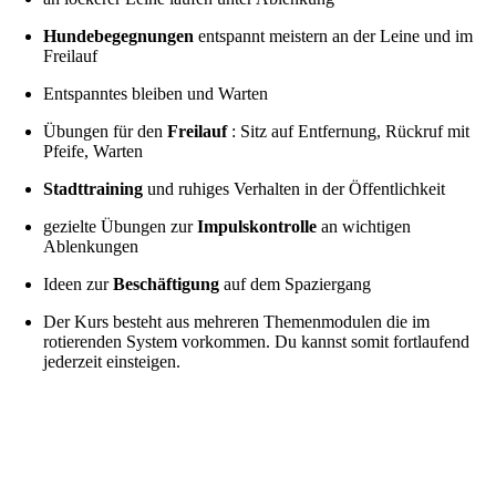
Hundebegegnungen
entspannt meistern an der Leine und im
Freilauf
Entspanntes bleiben und Warten
Übungen für den
Freilauf
: Sitz auf Entfernung, Rückruf mit
Pfeife, Warten
Stadttraining
und ruhiges Verhalten in der Öffentlichkeit
gezielte Übungen zur
Impulskontrolle
an wichtigen
Ablenkungen
Ideen zur
Beschäftigung
auf dem Spaziergang
Der Kurs besteht aus mehreren Themenmodulen die im
rotierenden System vorkommen. Du kannst somit fortlaufend
jederzeit einsteigen.