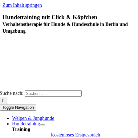
Zum Inhalt springen
Hundetraining mit Click & Köpfchen
Verhaltenstherapie für Hunde & Hundeschule in Berlin und
Umgebung
Suche nach:
Toggle Navigation
Welpen & Junghunde
Hundetraining
Training
Kostenloses Erstgespräch