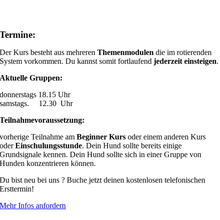
Termine:
Der Kurs besteht aus mehreren
Themenmodulen
die im rotierenden
System vorkommen. Du kannst somit fortlaufend
jederzeit einsteigen
.
Aktuelle Gruppen:
donnerstags 18.15 Uhr
samstags. 12.30 Uhr
Teilnahmevoraussetzung:
vorherige Teilnahme am
Beginner Kurs
oder einem anderen Kurs
oder
Einschulungsstunde
. Dein Hund sollte bereits einige
Grundsignale kennen. Dein Hund sollte sich in einer Gruppe von
Hunden konzentrieren können.
Du bist neu bei uns ? Buche jetzt deinen kostenlosen telefonischen
Ersttermin!
Mehr Infos anfordern