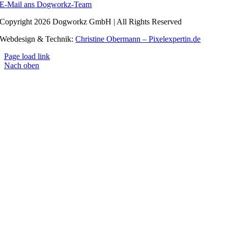
E-Mail ans Dogworkz-Team
Copyright 2026 Dogworkz GmbH | All Rights Reserved
Webdesign & Technik:
Christine Obermann – Pixelexpertin.de
Page load link
Nach oben