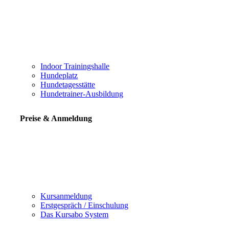
Indoor Trainingshalle
Hundeplatz
Hundetagesstätte
Hundetrainer-Ausbildung
Preise & Anmeldung
Kursanmeldung
Erstgespräch / Einschulung
Das Kursabo System