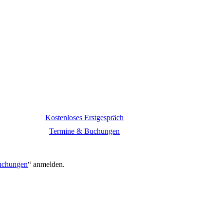
Kostenloses Erstgespräch
Termine & Buchungen
.
uchungen
“ anmelden.