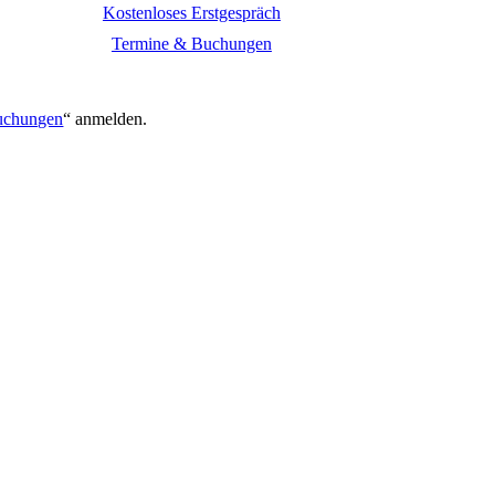
Kostenloses Erstgespräch
Termine & Buchungen
.
uchungen
“ anmelden.