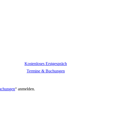
Kostenloses Erstgespräch
Termine & Buchungen
.
uchungen
“ anmelden.