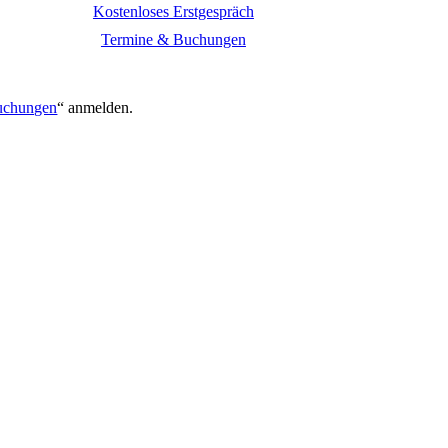
Kostenloses Erstgespräch
Termine & Buchungen
.
uchungen
“ anmelden.