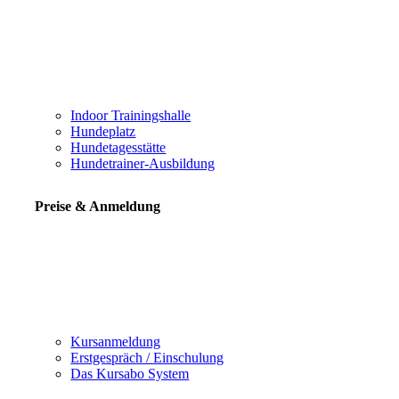
Indoor Trainingshalle
Hundeplatz
Hundetagesstätte
Hundetrainer-Ausbildung
Preise & Anmeldung
Kursanmeldung
Erstgespräch / Einschulung
Das Kursabo System