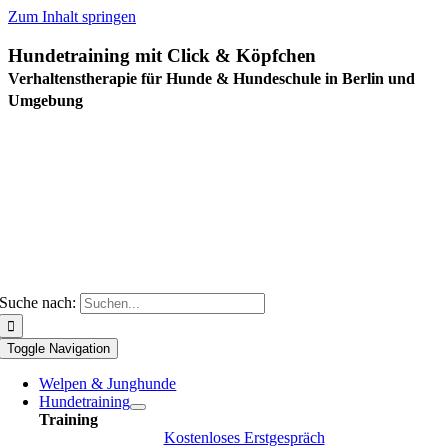
Zum Inhalt springen
Hundetraining mit Click & Köpfchen
Verhaltenstherapie für Hunde & Hundeschule in Berlin und
Umgebung
Suche nach:
Toggle Navigation
Welpen & Junghunde
Hundetraining
Training
Kostenloses Erstgespräch