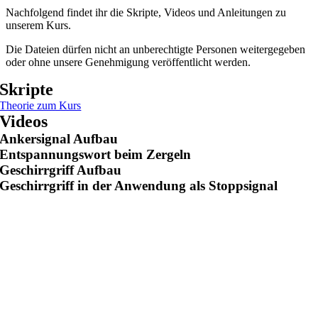
Nachfolgend findet ihr die Skripte, Videos und Anleitungen zu
unserem Kurs.
Die Dateien dürfen nicht an unberechtigte Personen weitergegeben
oder ohne unsere Genehmigung veröffentlicht werden.
Skripte
Theorie zum Kurs
Videos
Ankersignal Aufbau
Entspannungswort beim Zergeln
Geschirrgriff Aufbau
Geschirrgriff in der Anwendung als Stoppsignal