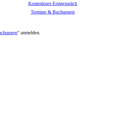
Kostenloses Erstgespräch
Termine & Buchungen
.
uchungen
“ anmelden.