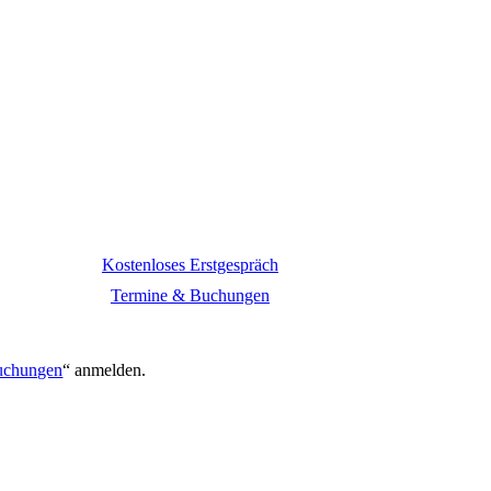
Kostenloses Erstgespräch
Termine & Buchungen
.
uchungen
“ anmelden.