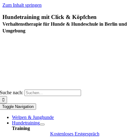
Zum Inhalt springen
Hundetraining mit Click & Köpfchen
Verhaltenstherapie für Hunde & Hundeschule in Berlin und
Umgebung
Suche nach:
Toggle Navigation
Welpen & Junghunde
Hundetraining
Training
Kostenloses Erstgespräch