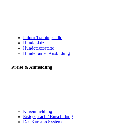
Indoor Trainingshalle
Hundeplatz
Hundetagesstätte
Hundetrainer-Ausbildung
Preise & Anmeldung
Kursanmeldung
Erstgespräch / Einschulung
Das Kursabo System